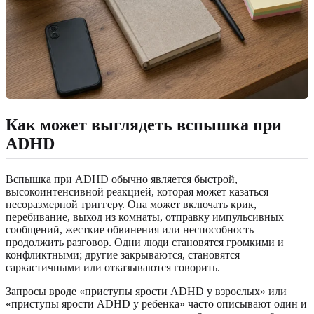
Как может выглядеть вспышка при
ADHD
Вспышка при ADHD обычно является быстрой,
высокоинтенсивной реакцией, которая может казаться
несоразмерной триггеру. Она может включать крик,
перебивание, выход из комнаты, отправку импульсивных
сообщений, жесткие обвинения или неспособность
продолжить разговор. Одни люди становятся громкими и
конфликтными; другие закрываются, становятся
саркастичными или отказываются говорить.
Запросы вроде «приступы ярости ADHD у взрослых» или
«приступы ярости ADHD у ребенка» часто описывают один и