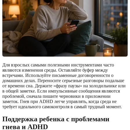
Для взрослых самыми полезными инструментами часто
являются изменения среды. Оставляйте буфер между
встречами. Используйте письменные договоренности о
домашних делах. Переносите серьезные разговоры подальше
от времени сна. Держите «фразу паузы» на холодильнике или
в общей заметке. Если импульсивные сообщения являются
проблемой, сначала пишите черновики в приложении
заметок. Гнев при ADHD легче управлять, когда среда не
требует идеального самоконтроля в самый трудный момент.
Поддержка ребенка с проблемами
гнева и ADHD