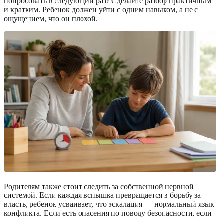
попробовать в следующий раз? Сделайте разбор практичным
и кратким. Ребенок должен уйти с одним навыком, а не с
ощущением, что он плохой.
Родителям также стоит следить за собственной нервной
системой. Если каждая вспышка превращается в борьбу за
власть, ребенок усваивает, что эскалация — нормальный язык
конфликта. Если есть опасения по поводу безопасности, если