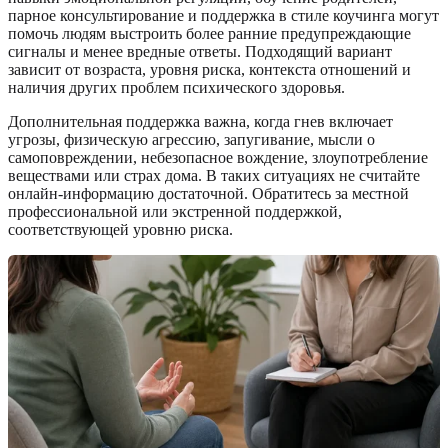
парное консультирование и поддержка в стиле коучинга могут
помочь людям выстроить более ранние предупреждающие
сигналы и менее вредные ответы. Подходящий вариант
зависит от возраста, уровня риска, контекста отношений и
наличия других проблем психического здоровья.
Дополнительная поддержка важна, когда гнев включает
угрозы, физическую агрессию, запугивание, мысли о
самоповреждении, небезопасное вождение, злоупотребление
веществами или страх дома. В таких ситуациях не считайте
онлайн-информацию достаточной. Обратитесь за местной
профессиональной или экстренной поддержкой,
соответствующей уровню риска.