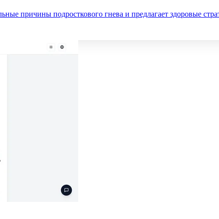
льные причины подросткового гнева и предлагает здоровые стра