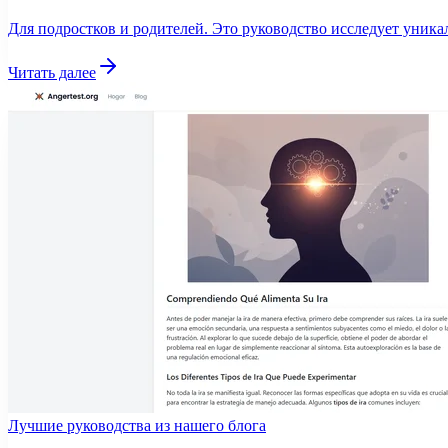
Для подростков и родителей. Это руководство исследует уника
Читать далее
Лучшие руководства из нашего блога