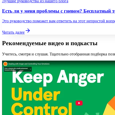
Лучшие руководства из нашего блога
Есть ли у меня проблемы с гневом? Бесплатный т
Это руководство поможет вам ответить на этот непростой вопр
Читать далее
Рекомендуемые видео и подкасты
Учитесь, смотря и слушая. Тщательно отобранная подборка поз