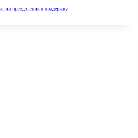
тегии преодоления и поддержку.