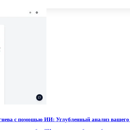
гнева с помощью ИИ: Углубленный анализ вашего 