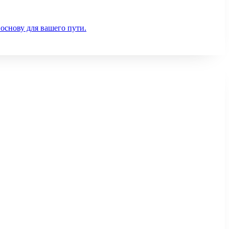
 основу для вашего пути.