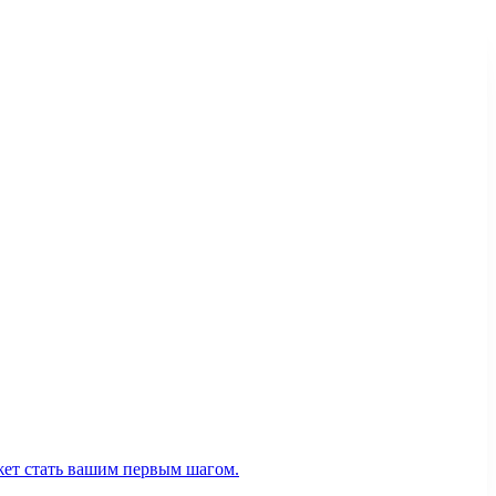
ожет стать вашим первым шагом.