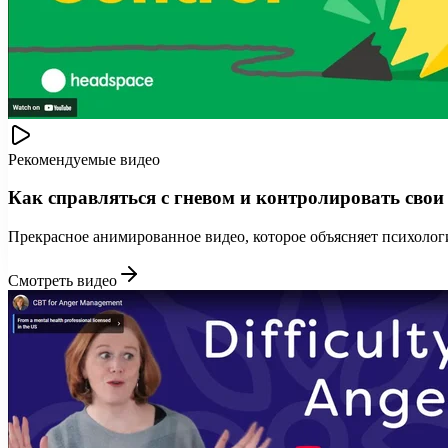
Рекомендуемые видео
Как справляться с гневом и контролировать свои
Прекрасное анимированное видео, которое объясняет психологи
Смотреть видео