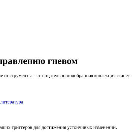
управлению гневом
е инструменты – эта тщательно подобранная коллекция станет
 литература
ваших триггеров для достижения устойчивых изменений.