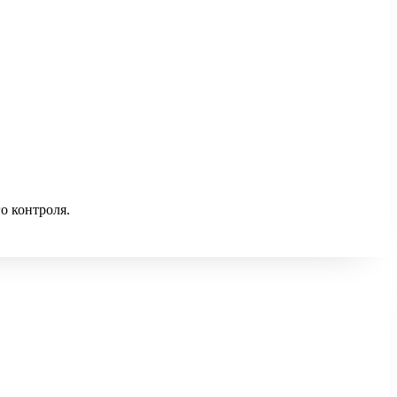
о контроля.