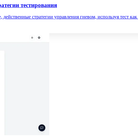
ратегии тестирования
, действенные стратегии управления гневом, используя тест как