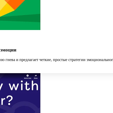
 эмоции
ю гнева и предлагает четкие, простые стратегии эмоциональног