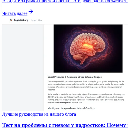
Выйдите за рамки простой оценки. Это руководство объясняет,
Читать далее
Лучшие руководства из нашего блога
Тест на проблемы с гневом у подростков: Почему 