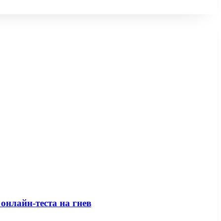
онлайн-теста на гнев