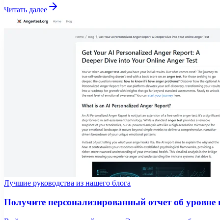
Читать далее
Лучшие руководства из нашего блога
Получите персонализированный отчет об уровне 