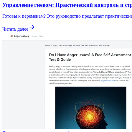
Управление гневом: Практический контроль и ст
Готовы к переменам? Это руководство предлагает практические
Читать далее