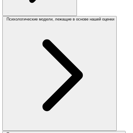
Психологические модели, лежащие в основе нашей оценки