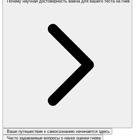
Почему научная достоверность важна для вашего теста на гнев
Ваше путешествие к самосознанию начинается здесь
Часто задаваемые вопросы о науке оценки гнева