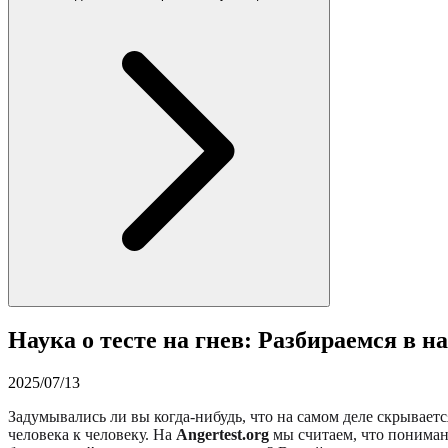
Наука о тесте на гнев: Разбираемся в 
2025/07/13
Задумывались ли вы когда-нибудь, что на самом деле скрывает
человека к человеку. На
Angertest.org
мы считаем, что понима