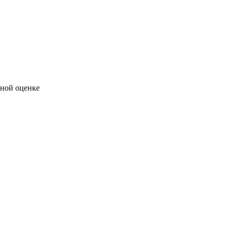
рной оценке