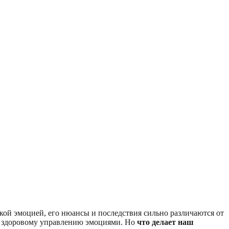
ской эмоцией, его нюансы и последствия сильно различаются от
е здоровому управлению эмоциями. Но
что делает наш