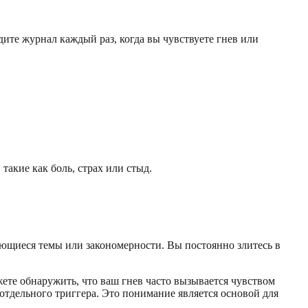
ите журнал каждый раз, когда вы чувствуете гнев или
такие как боль, страх или стыд.
яющиеся темы или закономерности. Вы постоянно злитесь в
ете обнаружить, что ваш гнев часто вызывается чувством
отдельного триггера. Это понимание является основой для