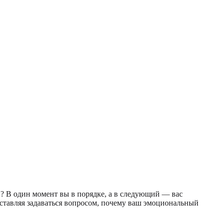
в? В один момент вы в порядке, а в следующий — вас
аставляя задаваться вопросом, почему ваш эмоциональный