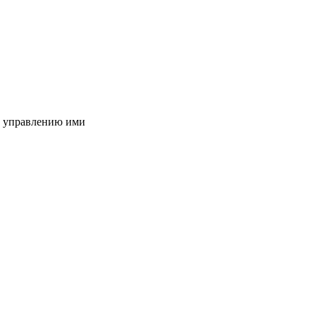
и управлению ими