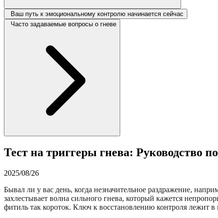
Ваш путь к эмоциональному контролю начинается сейчас
Часто задаваемые вопросы о гневе
Тест на триггеры гнева: Руководство 
2025/08/26
Бывал ли у вас день, когда незначительное раздражение, нап
захлестывает волна сильного гнева, который кажется непропор
фитиль так короток. Ключ к восстановлению контроля лежит