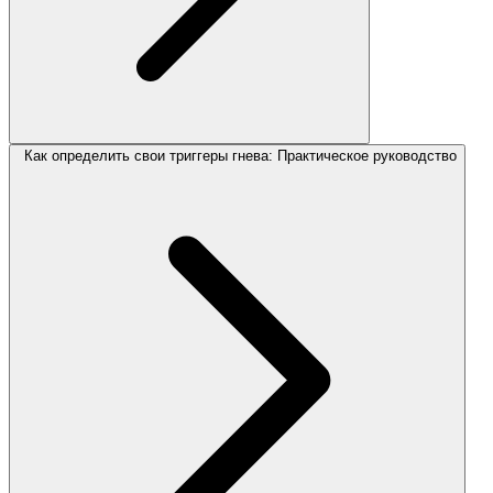
Как определить свои триггеры гнева: Практическое руководство