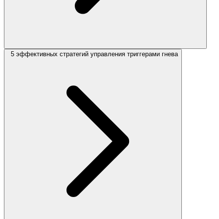
5 эффективных стратегий управления триггерами гнева