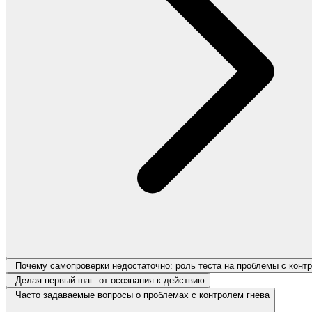
Почему самопроверки недостаточно: роль теста на проблемы с конт
Делая первый шаг: от осознания к действию
Часто задаваемые вопросы о проблемах с контролем гнева