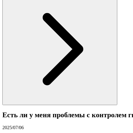
Есть ли у меня проблемы с контролем г
2025/07/06