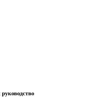
 руководство