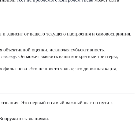
 и зависит от вашего текущего настроения и самовосприятия.
я объективной оценки, исключая субъективность.
,
почему
. Он может выявить ваши конкретные триггеры,
филь гнева. Это не просто ярлык; это дорожная карта,
мосознания. Это первый и самый важный шаг на пути к
 Вооружитесь знаниями.