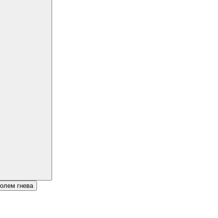
ролем гнева