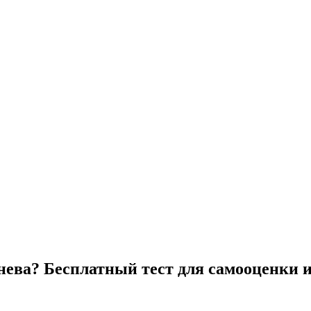
нева? Бесплатный тест для самооценки и