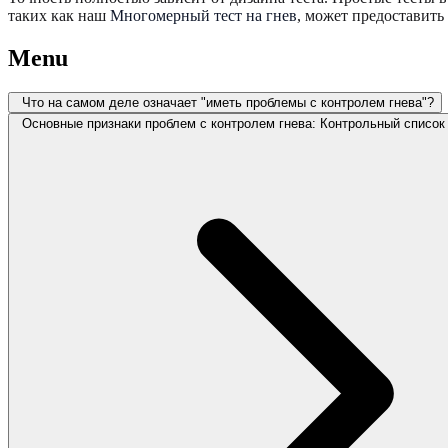
таких как наш
Многомерный тест на гнев
, может предоставит
Menu
Что на самом деле означает "иметь проблемы с контролем гнева"?
Основные признаки проблем с контролем гнева: Контрольный список