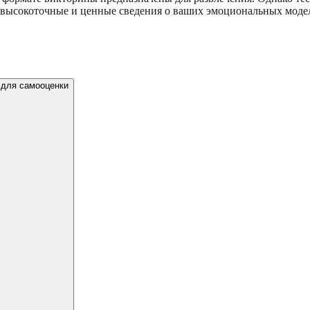
ь высокоточные и ценные сведения о ваших эмоциональных моде
 для самооценки