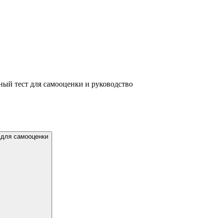
ный тест для самооценки и руководство
 для самооценки