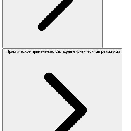
Практическое применение: Овладение физическими реакциями