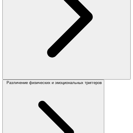
Различение физических и эмоциональных триггеров