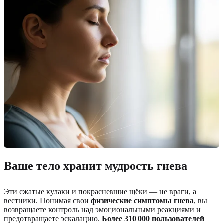
Ваше тело хранит мудрость гнева
Эти сжатые кулаки и покрасневшие щёки — не враги, а
вестники. Понимая свои
физические симптомы гнева
, вы
возвращаете контроль над эмоциональными реакциями и
предотвращаете эскалацию.
Более 310 000 пользователей