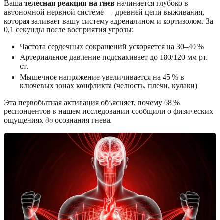
Ваша
телесная реакция на гнев
начинается глубоко в
автономной нервной системе — древней цепи выживания,
которая заливает вашу систему адреналином и кортизолом. За
0,1 секунды после восприятия угрозы:
Частота сердечных сокращений ускоряется на 30–40 %
Артериальное давление подскакивает до 180/120 мм рт.
ст.
Мышечное напряжение увеличивается на 45 % в
ключевых зонах конфликта (челюсть, плечи, кулаки)
Эта первобытная активация объясняет, почему 68 %
респондентов в нашем исследовании сообщили о физических
ощущениях
до
осознания гнева.