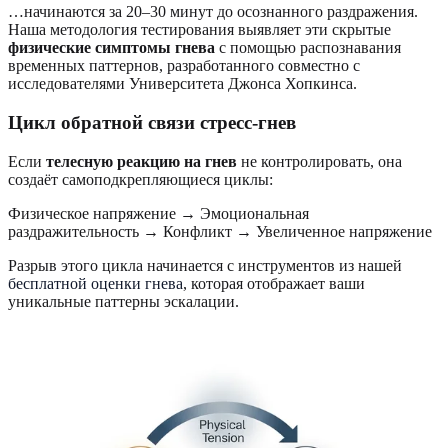
…начинаются за 20–30 минут до осознанного раздражения.
Наша методология тестирования выявляет эти скрытые
физические симптомы гнева
с помощью распознавания
временных паттернов, разработанного совместно с
исследователями Университета Джонса Хопкинса.
Цикл обратной связи стресс-гнев
Если
телесную реакцию на гнев
не контролировать, она
создаёт самоподкрепляющиеся циклы:
Физическое напряжение → Эмоциональная
раздражительность → Конфликт → Увеличенное напряжение
Разрыв этого цикла начинается с инструментов из нашей
бесплатной оценки гнева
, которая отображает ваши
уникальные паттерны эскалации.