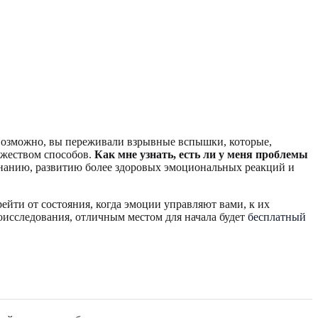
 возможно, вы переживали взрывные вспышки, которые,
ножеством способов.
Как мне узнать, есть ли у меня проблемы
нанию, развитию более здоровых эмоциональных реакций и
ейти от состояния, когда эмоции управляют вами, к их
исследования, отличным местом для начала будет
бесплатный