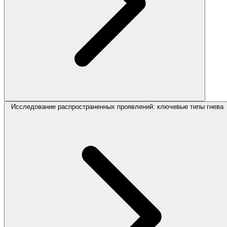
Исследование распространенных проявлений: ключевые типы гнева