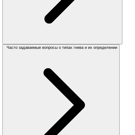
Часто задаваемые вопросы о типах гнева и их определении