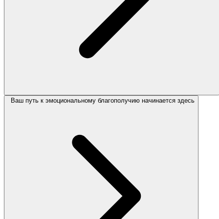
Ваш путь к эмоциональному благополучию начинается здесь