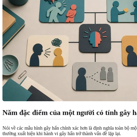
Năm đặc điểm của một người có tính gây 
Nói về các mẫu hình gây hấn chính xác hơn là định nghĩa toàn bộ mộ
thường xuất hiện khi hành vi gây hấn trở thành vấn đề lặp lại.