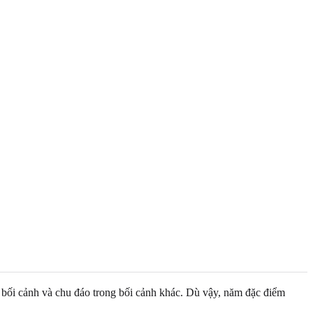
 bối cảnh và chu đáo trong bối cảnh khác. Dù vậy, năm đặc điểm