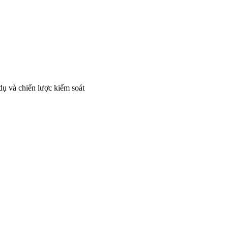
 dụ và chiến lược kiểm soát