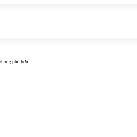
 phong phú hơn.