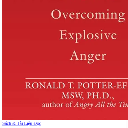
Sách & Tài Liệu Đọc