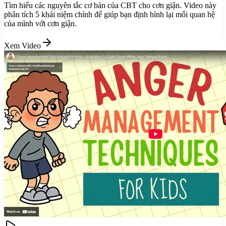
Tìm hiểu các nguyên tắc cơ bản của CBT cho cơn giận. Video này
phân tích 5 khái niệm chính để giúp bạn định hình lại mối quan hệ
của mình với cơn giận.
Xem Video