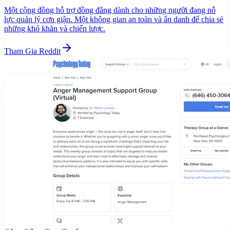
Một cộng đồng hỗ trợ đồng đẳng dành cho những người đang nỗ
lực quản lý cơn giận. Một không gian an toàn và ẩn danh để chia sẻ
những khó khăn và chiến lược.
Tham Gia Reddit