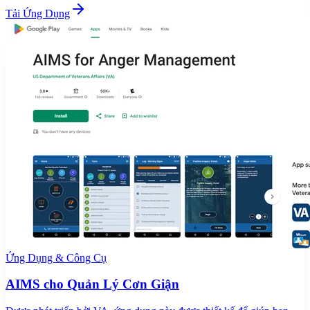
Tải Ứng Dụng
Ứng Dụng & Công Cụ
AIMS cho Quản Lý Cơn Giận