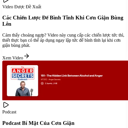
Video Được Đề Xuất
Các Chiến Lược Để Bình Tĩnh Khi Cơn Giận Bùng
Lên
Cảm thấy choáng ngợp? Video này cung cấp các chiến lược tức thì,
thiết thực bạn có thể áp dụng ngay lập tức để bình tĩnh lại khi cơn
giận bùng phát.
Xem Video
Podcast
Podcast Bí Mật Của Cơn Giận