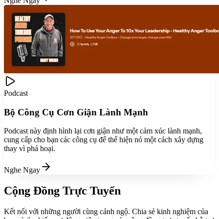
Nghe Ngay
Podcast
Bộ Công Cụ Cơn Giận Lành Mạnh
Podcast này định hình lại cơn giận như một cảm xúc lành mạnh,
cung cấp cho bạn các công cụ để thể hiện nó một cách xây dựng
thay vì phá hoại.
Nghe Ngay
Cộng Đồng Trực Tuyến
Kết nối với những người cùng cảnh ngộ. Chia sẻ kinh nghiệm của