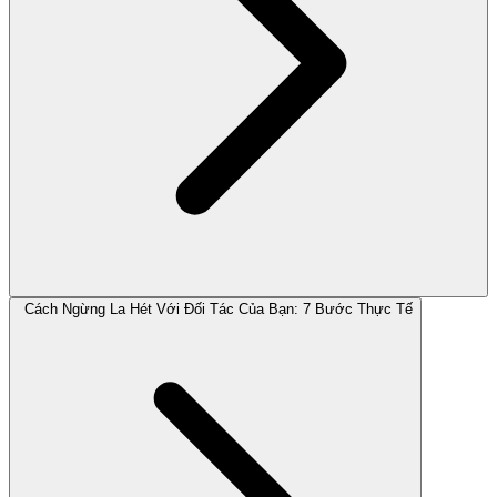
Cách Ngừng La Hét Với Đối Tác Của Bạn: 7 Bước Thực Tế