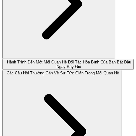
Hành Trình Đến Một Mối Quan Hệ Đối Tác Hòa Bình Của Bạn Bắt Đầu
Ngay Bây Giờ
Các Câu Hỏi Thường Gặp Về Sự Tức Giận Trong Mối Quan Hệ