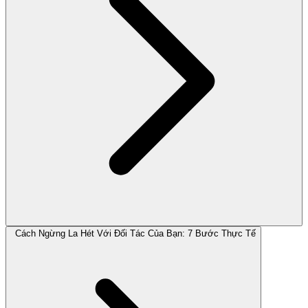
Cách Ngừng La Hét Với Đối Tác Của Bạn: 7 Bước Thực Tế