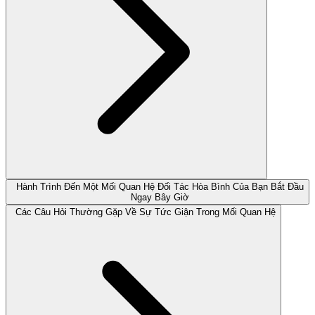
Hành Trình Đến Một Mối Quan Hệ Đối Tác Hòa Bình Của Bạn Bắt Đầu
Ngay Bây Giờ
Các Câu Hỏi Thường Gặp Về Sự Tức Giận Trong Mối Quan Hệ