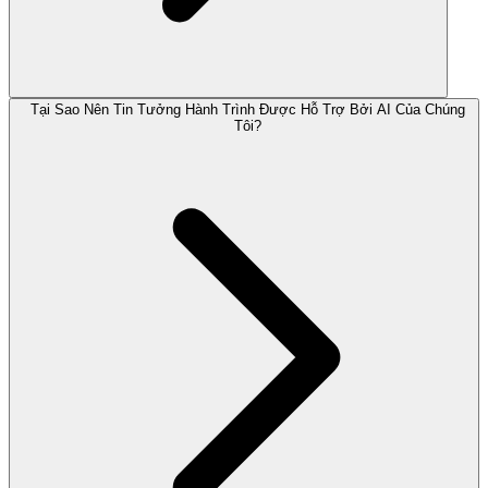
Tại Sao Nên Tin Tưởng Hành Trình Được Hỗ Trợ Bởi AI Của Chúng
Tôi?