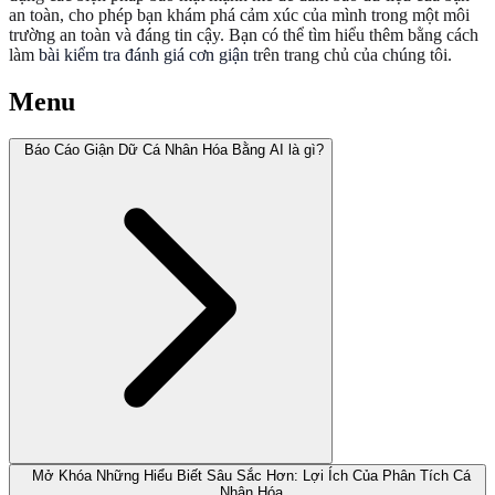
an toàn, cho phép bạn khám phá cảm xúc của mình trong một môi
trường an toàn và đáng tin cậy. Bạn có thể tìm hiểu thêm bằng cách
làm
bài kiểm tra đánh giá cơn giận
trên trang chủ của chúng tôi.
Menu
Báo Cáo Giận Dữ Cá Nhân Hóa Bằng AI là gì?
Mở Khóa Những Hiểu Biết Sâu Sắc Hơn: Lợi Ích Của Phân Tích Cá
Nhân Hóa