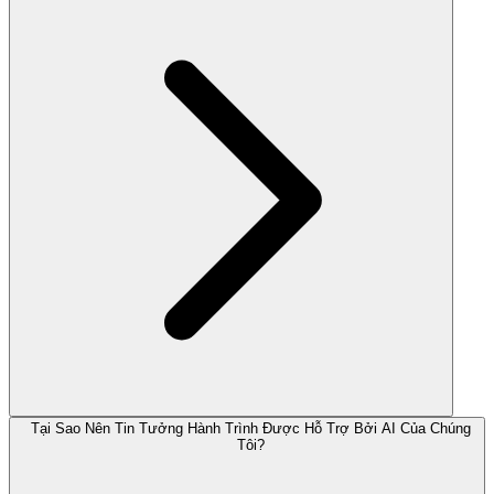
Tại Sao Nên Tin Tưởng Hành Trình Được Hỗ Trợ Bởi AI Của Chúng
Tôi?