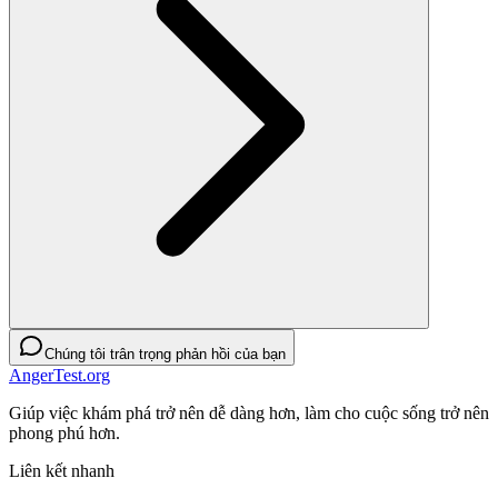
Chúng tôi trân trọng phản hồi của bạn
AngerTest.org
Giúp việc khám phá trở nên dễ dàng hơn, làm cho cuộc sống trở nên
phong phú hơn.
Liên kết nhanh