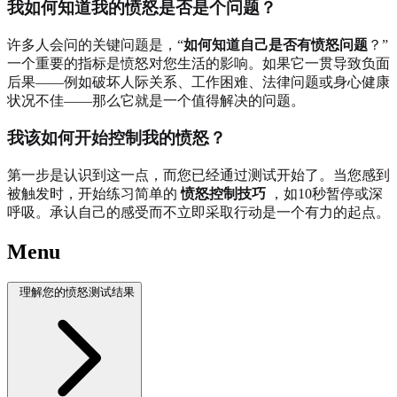
我如何知道我的愤怒是否是个问题？
许多人会问的关键问题是，“
如何知道自己是否有愤怒问题
？”
一个重要的指标是愤怒对您生活的影响。如果它一贯导致负面
后果——例如破坏人际关系、工作困难、法律问题或身心健康
状况不佳——那么它就是一个值得解决的问题。
我该如何开始控制我的愤怒？
第一步是认识到这一点，而您已经通过测试开始了。当您感到
被触发时，开始练习简单的
愤怒控制技巧
，如10秒暂停或深
呼吸。承认自己的感受而不立即采取行动是一个有力的起点。
Menu
理解您的愤怒测试结果