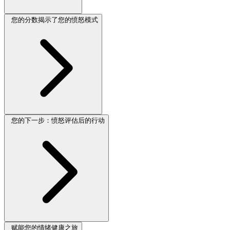
您的分数揭示了您的愤怒模式
您的下一步：愤怒评估后的行动
赋能您的情绪健康之旅