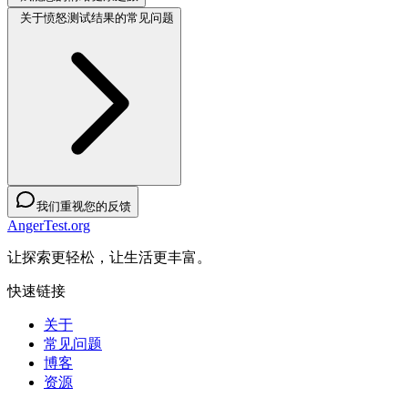
关于愤怒测试结果的常见问题
我们重视您的反馈
AngerTest.org
让探索更轻松，让生活更丰富。
快速链接
关于
常见问题
博客
资源