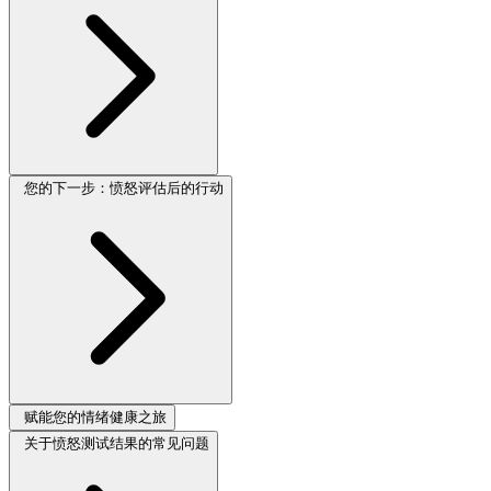
您的下一步：愤怒评估后的行动
赋能您的情绪健康之旅
关于愤怒测试结果的常见问题