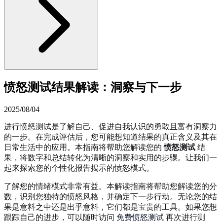
愤怒测试结果解读：洞察与下一步
2025/08/04
进行愤怒测试是了解自己、促进自我认识的勇敢且富有洞察力
的一步。在完成评估后，您可能想知道结果的真正含义及其在
日常生活中的应用。本指南将帮助您解读您的
愤怒测试
结
果，将数字和总结转化为清晰的洞察和实用的步骤。让我们一
起来探索您的个性化报告揭示的愤怒模式。
了解您的情绪模式非常有益。本解读指南将帮助您解读您的分
数，识别您独特的愤怒风格，并确定下一步行动。无论您的结
果是意料之中还是出乎意料，它们都是宝贵的工具。如果您想
跟踪自己的进步，可以随时访问
免费愤怒测试
再次进行测