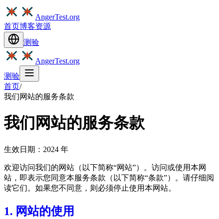
AngerTest.org
首页
博客
资源
测验
AngerTest.org
测验
首页
/
我们网站的服务条款
我们网站的服务条款
生效日期：2024 年
欢迎访问我们的网站（以下简称“网站”）。访问或使用本网
站，即表示您同意本服务条款（以下简称“条款”）。请仔细阅
读它们。如果您不同意，则必须停止使用本网站。
1. 网站的使用