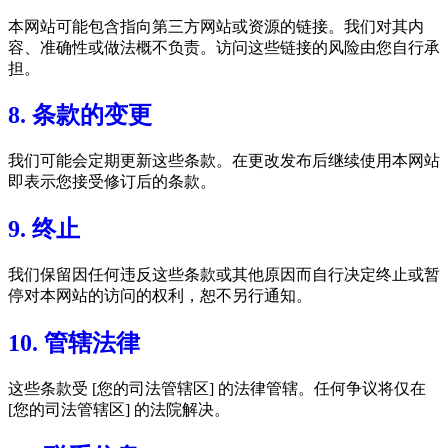
本网站可能包含指向第三方网站或资源的链接。我们对其内
容、准确性或做法概不负责。访问这些链接的风险由您自行承
担。
8. 条款的变更
我们可能会定期更新这些条款。在更改发布后继续使用本网站
即表示您接受修订后的条款。
9. 终止
我们保留因任何违反这些条款或其他原因而自行决定终止或暂
停对本网站的访问的权利，恕不另行通知。
10. 管辖法律
这些条款受 [您的司法管辖区] 的法律管辖。任何争议将仅在
[您的司法管辖区] 的法院解决。