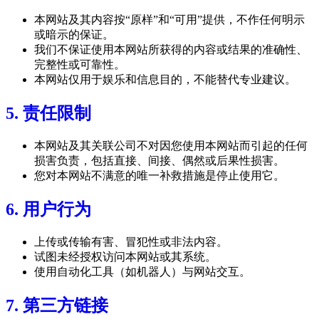
本网站及其内容按“原样”和“可用”提供，不作任何明示
或暗示的保证。
我们不保证使用本网站所获得的内容或结果的准确性、
完整性或可靠性。
本网站仅用于娱乐和信息目的，不能替代专业建议。
5. 责任限制
本网站及其关联公司不对因您使用本网站而引起的任何
损害负责，包括直接、间接、偶然或后果性损害。
您对本网站不满意的唯一补救措施是停止使用它。
6. 用户行为
上传或传输有害、冒犯性或非法内容。
试图未经授权访问本网站或其系统。
使用自动化工具（如机器人）与网站交互。
7. 第三方链接