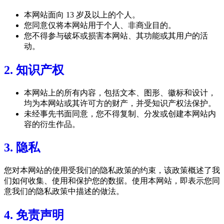
本网站面向 13 岁及以上的个人。
您同意仅将本网站用于个人、非商业目的。
您不得参与破坏或损害本网站、其功能或其用户的活
动。
2. 知识产权
本网站上的所有内容，包括文本、图形、徽标和设计，
均为本网站或其许可方的财产，并受知识产权法保护。
未经事先书面同意，您不得复制、分发或创建本网站内
容的衍生作品。
3. 隐私
您对本网站的使用受我们的隐私政策的约束，该政策概述了我
们如何收集、使用和保护您的数据。使用本网站，即表示您同
意我们的隐私政策中描述的做法。
4. 免责声明