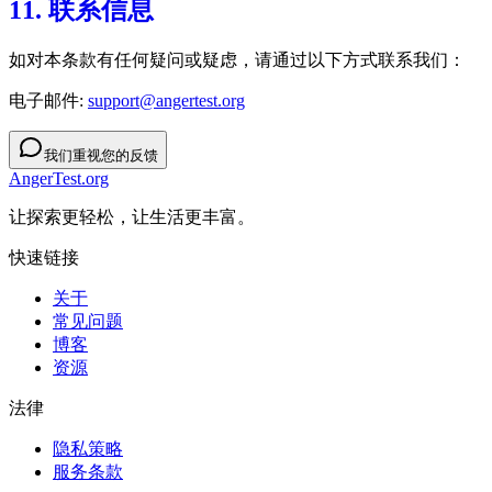
11. 联系信息
如对本条款有任何疑问或疑虑，请通过以下方式联系我们：
电子邮件:
support@angertest.org
我们重视您的反馈
AngerTest.org
让探索更轻松，让生活更丰富。
快速链接
关于
常见问题
博客
资源
法律
隐私策略
服务条款