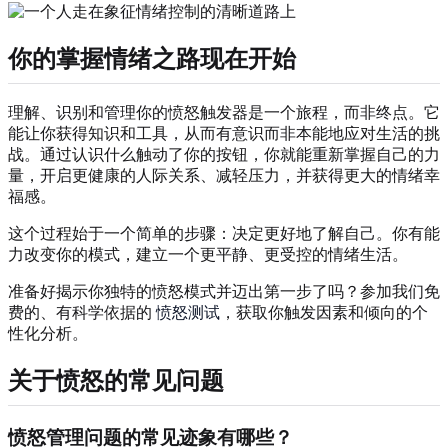
你的掌握情绪之路现在开始
理解、识别和管理你的愤怒触发器是一个旅程，而非终点。它
能让你获得知识和工具，从而有意识而非本能地应对生活的挑
战。通过认识什么触动了你的按钮，你就能重新掌握自己的力
量，开启更健康的人际关系、减轻压力，并获得更大的情绪幸
福感。
这个过程始于一个简单的步骤：决定更好地了解自己。你有能
力改变你的模式，建立一个更平静、更受控的情绪生活。
准备好揭示你独特的愤怒模式并迈出第一步了吗？参加我们免
费的、有科学依据的
愤怒测试
，获取你触发因素和倾向的个
性化分析。
关于愤怒的常见问题
愤怒管理问题的常见迹象有哪些？