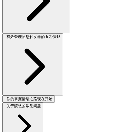
有效管理愤怒触发器的 5 种策略
你的掌握情绪之路现在开始
关于愤怒的常见问题