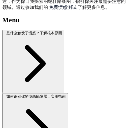
述，作为你自我探索的绝佳路线图，指引你关注最需要注意的
领域。通过参加我们的
免费愤怒测试
了解更多信息。
Menu
是什么触发了愤怒？了解根本原因
如何识别你的愤怒触发器：实用指南