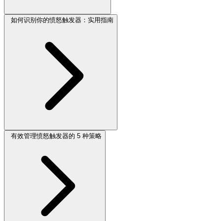
如何识别你的愤怒触发器：实用指南
有效管理愤怒触发器的 5 种策略