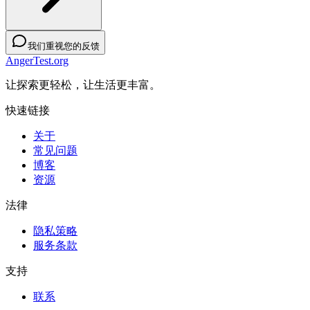
我们重视您的反馈
AngerTest.org
让探索更轻松，让生活更丰富。
快速链接
关于
常见问题
博客
资源
法律
隐私策略
服务条款
支持
联系