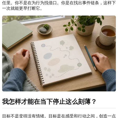
任里。你不是在为行为找借口。你是在找出事件链条，这样下
一次就能更早打断它。
我怎样才能在当下停止这么刻薄？
目标不是变得没有情绪。目标是在感受和行动之间，创造一点