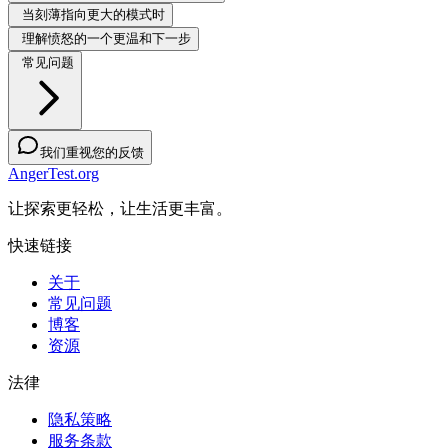
当刻薄指向更大的模式时
理解愤怒的一个更温和下一步
常见问题
我们重视您的反馈
AngerTest.org
让探索更轻松，让生活更丰富。
快速链接
关于
常见问题
博客
资源
法律
隐私策略
服务条款