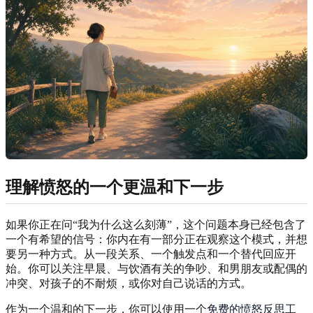
理解愤怒的一个更温和下一步
如果你正在问“我为什么这么刻薄”，这个问题本身已经包含了
一个有希望的信号：你内在有一部分正在观察这个模式，并想
要另一种方式。从一段关系、一个触发点和一个替代回应开
始。你可以关注早晨、与饮酒有关的争吵、和男朋友或配偶的
冲突、对孩子的不耐烦，或你对自己说话的方式。
作为一个温和的下一步，你可以使用一个
免费的愤怒反思工