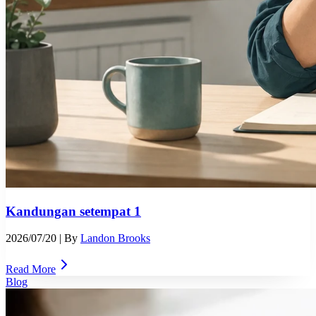
Kandungan setempat 1
2026/07/20
| By
Landon Brooks
Read More
Blog