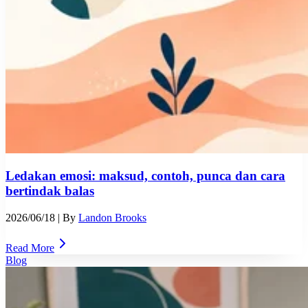
Ledakan emosi: maksud, contoh, punca dan cara
bertindak balas
2026/06/18
| By
Landon Brooks
Read More
Blog