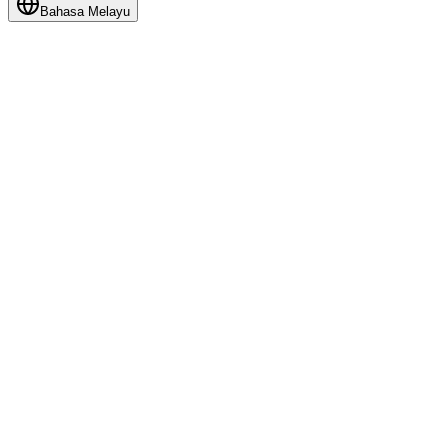
Bahasa Melayu