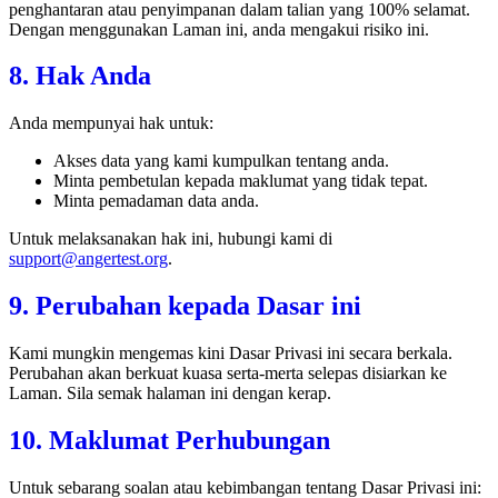
penghantaran atau penyimpanan dalam talian yang 100% selamat.
Dengan menggunakan Laman ini, anda mengakui risiko ini.
8. Hak Anda
Anda mempunyai hak untuk:
Akses data yang kami kumpulkan tentang anda.
Minta pembetulan kepada maklumat yang tidak tepat.
Minta pemadaman data anda.
Untuk melaksanakan hak ini, hubungi kami di
support@angertest.org
.
9. Perubahan kepada Dasar ini
Kami mungkin mengemas kini Dasar Privasi ini secara berkala.
Perubahan akan berkuat kuasa serta-merta selepas disiarkan ke
Laman. Sila semak halaman ini dengan kerap.
10. Maklumat Perhubungan
Untuk sebarang soalan atau kebimbangan tentang Dasar Privasi ini: