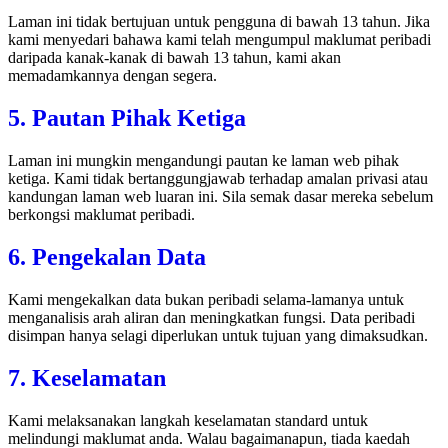
Laman ini tidak bertujuan untuk pengguna di bawah 13 tahun. Jika
kami menyedari bahawa kami telah mengumpul maklumat peribadi
daripada kanak-kanak di bawah 13 tahun, kami akan
memadamkannya dengan segera.
5. Pautan Pihak Ketiga
Laman ini mungkin mengandungi pautan ke laman web pihak
ketiga. Kami tidak bertanggungjawab terhadap amalan privasi atau
kandungan laman web luaran ini. Sila semak dasar mereka sebelum
berkongsi maklumat peribadi.
6. Pengekalan Data
Kami mengekalkan data bukan peribadi selama-lamanya untuk
menganalisis arah aliran dan meningkatkan fungsi. Data peribadi
disimpan hanya selagi diperlukan untuk tujuan yang dimaksudkan.
7. Keselamatan
Kami melaksanakan langkah keselamatan standard untuk
melindungi maklumat anda. Walau bagaimanapun, tiada kaedah