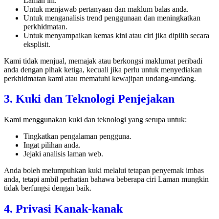
Laman ini.
Untuk menjawab pertanyaan dan maklum balas anda.
Untuk menganalisis trend penggunaan dan meningkatkan
perkhidmatan.
Untuk menyampaikan kemas kini atau ciri jika dipilih secara
eksplisit.
Kami tidak menjual, memajak atau berkongsi maklumat peribadi
anda dengan pihak ketiga, kecuali jika perlu untuk menyediakan
perkhidmatan kami atau mematuhi kewajipan undang-undang.
3. Kuki dan Teknologi Penjejakan
Kami menggunakan kuki dan teknologi yang serupa untuk:
Tingkatkan pengalaman pengguna.
Ingat pilihan anda.
Jejaki analisis laman web.
Anda boleh melumpuhkan kuki melalui tetapan penyemak imbas
anda, tetapi ambil perhatian bahawa beberapa ciri Laman mungkin
tidak berfungsi dengan baik.
4. Privasi Kanak-kanak