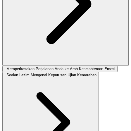
Memperkasakan Perjalanan Anda ke Arah Kesejahteraan Emosi
Soalan Lazim Mengenai Keputusan Ujian Kemarahan