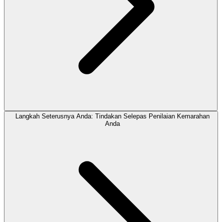
Langkah Seterusnya Anda: Tindakan Selepas Penilaian Kemarahan
Anda