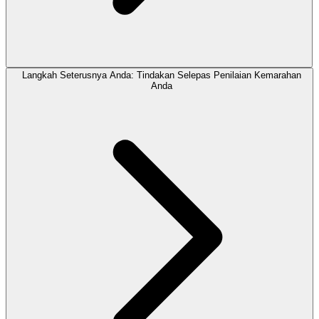
Langkah Seterusnya Anda: Tindakan Selepas Penilaian Kemarahan
Anda