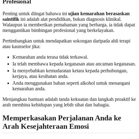
Profesional
Penting untuk diingat bahawa ini
ujian kemarahan berasaskan
saintifik
ini adalah alat pendidikan, bukan diagnosis klinikal.
Walaupun ia memberikan pemahaman yang berharga, ia tidak dapat
menggantikan bimbingan profesional yang berkelayakan.
Pertimbangkan untuk mendapatkan sokongan daripada ahli terapi
atau kaunselor jika:
Kemarahan anda terasa tidak terkawal.
Ia telah membawa kepada keganasan atau ancaman keganasan.
Ia menyebabkan kemudaratan ketara kepada perhubungan,
kerjaya, atau kesihatan anda.
Anda menggunakan bahan seperti alkohol untuk menangani
kemarahan anda.
Menjangkau bantuan adalah tanda kekuatan dan langkah proaktif ke
arah membina kehidupan yang lebih sihat dan bahagia.
Memperkasakan Perjalanan Anda ke
Arah Kesejahteraan Emosi