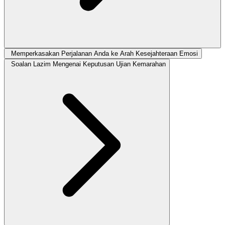
Memperkasakan Perjalanan Anda ke Arah Kesejahteraan Emosi
Soalan Lazim Mengenai Keputusan Ujian Kemarahan