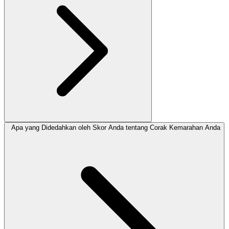
Apa yang Didedahkan oleh Skor Anda tentang Corak Kemarahan Anda