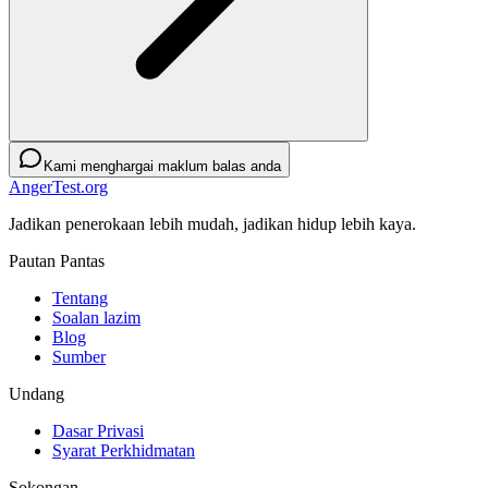
Kami menghargai maklum balas anda
AngerTest.org
Jadikan penerokaan lebih mudah, jadikan hidup lebih kaya.
Pautan Pantas
Tentang
Soalan lazim
Blog
Sumber
Undang
Dasar Privasi
Syarat Perkhidmatan
Sokongan