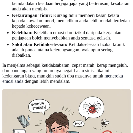
berada dalam keadaan berjaga-jaga yang berterusan, kesabaran
anda akan menipis.
Kekurangan Tidur:
Kurang tidur memberi kesan ketara
kepada kawalan mood, menjadikan anda lebih mudah terdedah
kepada kekecewaan.
Keletihan:
Keletihan emosi dan fizikal daripada kerja atau
penjagaan boleh menyebabkan anda sentiasa gelisah.
Sakit atau Ketidakselesaan:
Ketidakselesaan fizikal kronik
adalah punca utama keterengsangan, walaupun sering
diabaikan.
Ia menjelma sebagai ketidaksabaran, cepat marah, kerap mengeluh,
dan pandangan yang umumnya negatif atau sinis. Jika ini
kedengaran biasa, mungkin sudah tiba masanya untuk
meneroka
emosi anda
dengan lebih mendalam.