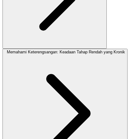
Memahami Keterengsangan: Keadaan Tahap Rendah yang Kronik