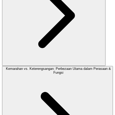
Kemarahan vs. Keterengsangan: Perbezaan Utama dalam Perasaan &
Fungsi