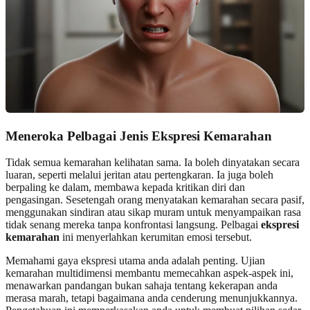
Meneroka Pelbagai Jenis Ekspresi Kemarahan
Tidak semua kemarahan kelihatan sama. Ia boleh dinyatakan secara
luaran, seperti melalui jeritan atau pertengkaran. Ia juga boleh
berpaling ke dalam, membawa kepada kritikan diri dan
pengasingan. Sesetengah orang menyatakan kemarahan secara pasif,
menggunakan sindiran atau sikap muram untuk menyampaikan rasa
tidak senang mereka tanpa konfrontasi langsung. Pelbagai
ekspresi
kemarahan
ini menyerlahkan kerumitan emosi tersebut.
Memahami gaya ekspresi utama anda adalah penting. Ujian
kemarahan multidimensi membantu memecahkan aspek-aspek ini,
menawarkan pandangan bukan sahaja tentang kekerapan anda
merasa marah, tetapi bagaimana anda cenderung menunjukkannya.