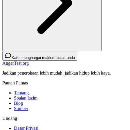
Kami menghargai maklum balas anda
AngerTest.org
Jadikan penerokaan lebih mudah, jadikan hidup lebih kaya.
Pautan Pantas
Tentang
Soalan lazim
Blog
Sumber
Undang
Dasar Privasi