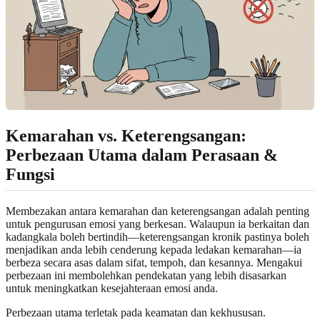
Kemarahan vs. Keterengsangan:
Perbezaan Utama dalam Perasaan &
Fungsi
Membezakan antara kemarahan dan keterengsangan adalah penting
untuk pengurusan emosi yang berkesan. Walaupun ia berkaitan dan
kadangkala boleh bertindih—keterengsangan kronik pastinya boleh
menjadikan anda lebih cenderung kepada ledakan kemarahan—ia
berbeza secara asas dalam sifat, tempoh, dan kesannya. Mengakui
perbezaan ini membolehkan pendekatan yang lebih disasarkan
untuk meningkatkan kesejahteraan emosi anda.
Perbezaan utama terletak pada keamatan dan kekhususan.