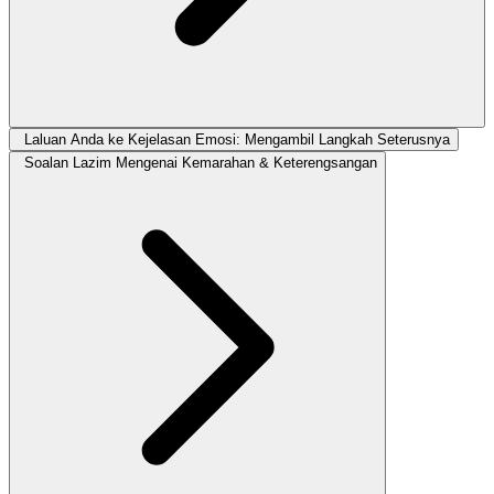
Laluan Anda ke Kejelasan Emosi: Mengambil Langkah Seterusnya
Soalan Lazim Mengenai Kemarahan & Keterengsangan