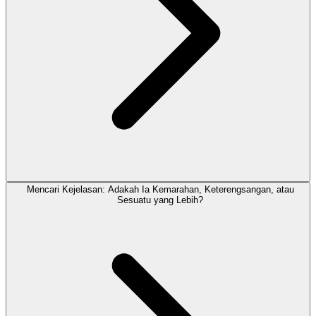
Mencari Kejelasan: Adakah Ia Kemarahan, Keterengsangan, atau
Sesuatu yang Lebih?