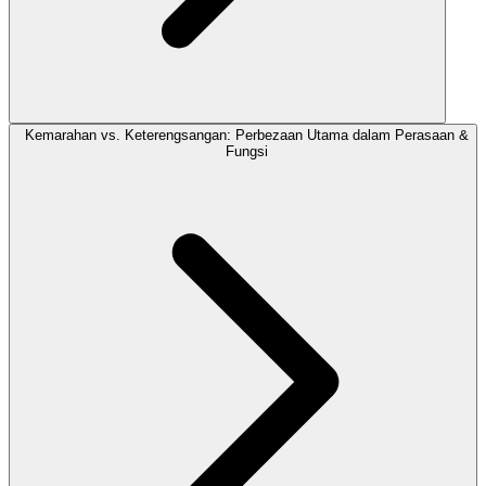
Kemarahan vs. Keterengsangan: Perbezaan Utama dalam Perasaan &
Fungsi