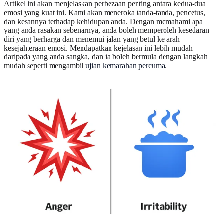
Artikel ini akan menjelaskan perbezaan penting antara kedua-dua
emosi yang kuat ini. Kami akan meneroka tanda-tanda, pencetus,
dan kesannya terhadap kehidupan anda. Dengan memahami apa
yang anda rasakan sebenarnya, anda boleh memperoleh kesedaran
diri yang berharga dan menemui jalan yang betul ke arah
kesejahteraan emosi. Mendapatkan kejelasan ini lebih mudah
daripada yang anda sangka, dan ia boleh bermula dengan langkah
mudah seperti mengambil
ujian kemarahan percuma
.