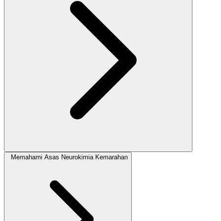
Memahami Asas Neurokimia Kemarahan