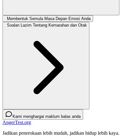
Membentuk Semula Masa Depan Emosi Anda
Soalan Lazim Tentang Kemarahan dan Otak
Kami menghargai maklum balas anda
AngerTest.org
Jadikan penerokaan lebih mudah, jadikan hidup lebih kaya.