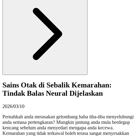
Sains Otak di Sebalik Kemarahan:
Tindak Balas Neural Dijelaskan
2026/03/10
Pernahkah anda merasakan gelombang haba tiba-tiba menyelubungi
anda semasa pertengkaran? Mungkin jantung anda mula berdegup
kencang sebelum anda menyedari mengapa anda kecewa.
Kemarahan yang tidak terkawal boleh terasa sangat menyesakkan