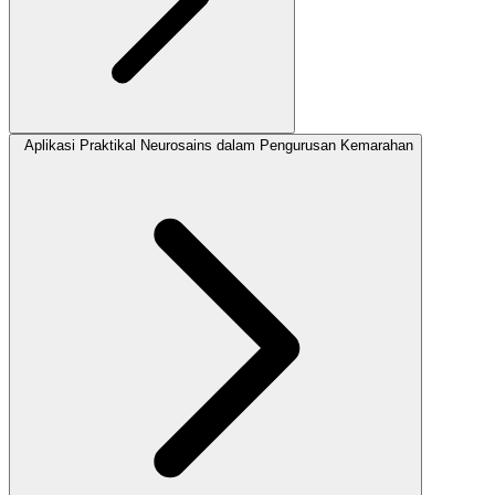
Aplikasi Praktikal Neurosains dalam Pengurusan Kemarahan