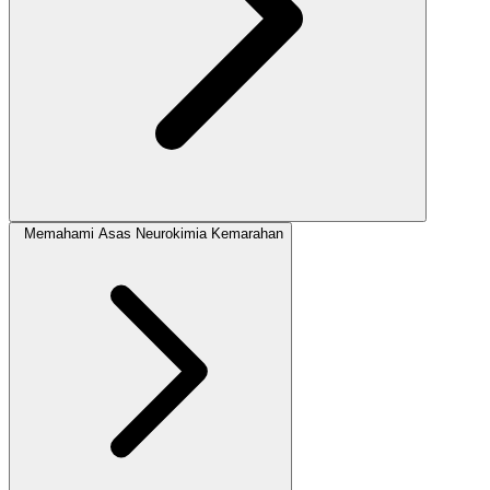
Memahami Asas Neurokimia Kemarahan