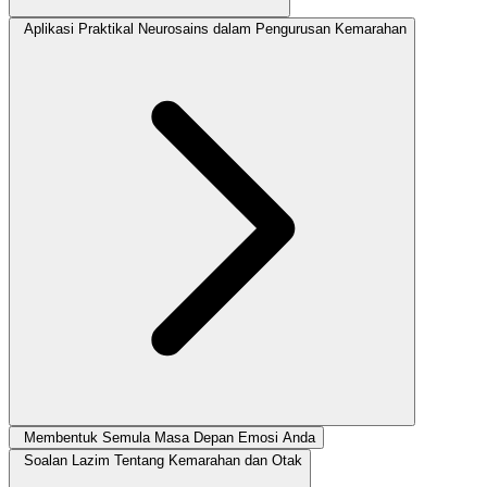
Aplikasi Praktikal Neurosains dalam Pengurusan Kemarahan
Membentuk Semula Masa Depan Emosi Anda
Soalan Lazim Tentang Kemarahan dan Otak