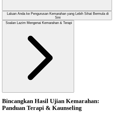
Laluan Anda ke Pengurusan Kemarahan yang Lebih Sihat Bermula di
Sini
Soalan Lazim Mengenai Kemarahan & Terapi
Bincangkan Hasil Ujian Kemarahan:
Panduan Terapi & Kaunseling