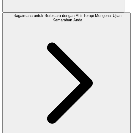
Bagaimana untuk Berbicara dengan Ahli Terapi Mengenai Ujian
Kemarahan Anda