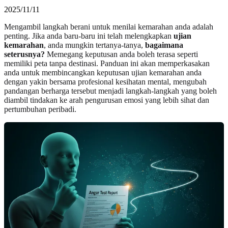
2025/11/11
Mengambil langkah berani untuk menilai kemarahan anda adalah
penting. Jika anda baru-baru ini telah melengkapkan
ujian
kemarahan
, anda mungkin tertanya-tanya,
bagaimana
seterusnya?
Memegang keputusan anda boleh terasa seperti
memiliki peta tanpa destinasi. Panduan ini akan memperkasakan
anda untuk membincangkan keputusan ujian kemarahan anda
dengan yakin bersama profesional kesihatan mental, mengubah
pandangan berharga tersebut menjadi langkah-langkah yang boleh
diambil tindakan ke arah pengurusan emosi yang lebih sihat dan
pertumbuhan peribadi.