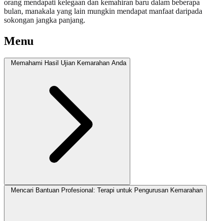
orang mendapati kelegaan dan kemahiran baru dalam beberapa
bulan, manakala yang lain mungkin mendapat manfaat daripada
sokongan jangka panjang.
Menu
Memahami Hasil Ujian Kemarahan Anda
Mencari Bantuan Profesional: Terapi untuk Pengurusan Kemarahan