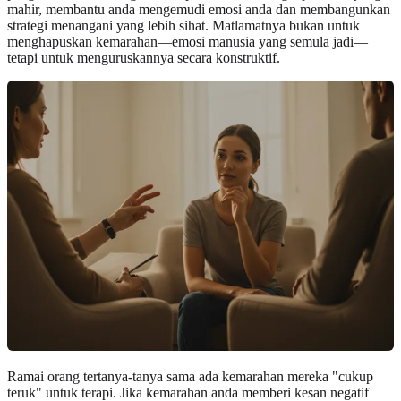
mahir, membantu anda mengemudi emosi anda dan membangunkan
strategi menangani yang lebih sihat. Matlamatnya bukan untuk
menghapuskan kemarahan—emosi manusia yang semula jadi—
tetapi untuk menguruskannya secara konstruktif.
Ramai orang tertanya-tanya sama ada kemarahan mereka "cukup
teruk" untuk terapi. Jika kemarahan anda memberi kesan negatif