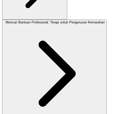
Mencari Bantuan Profesional: Terapi untuk Pengurusan Kemarahan