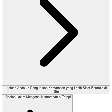
Laluan Anda ke Pengurusan Kemarahan yang Lebih Sihat Bermula di
Sini
Soalan Lazim Mengenai Kemarahan & Terapi