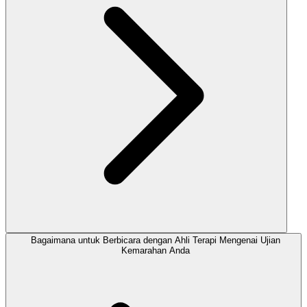
Bagaimana untuk Berbicara dengan Ahli Terapi Mengenai Ujian
Kemarahan Anda