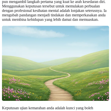
pun mengambil langkah pertama yang kuat ke arah kesedaran diri.
Menggunakan keputusan tersebut untuk memulakan perbualan
dengan profesional kesihatan mental adalah lonjakan seterusnya. Ia
mengubah pandangan menjadi tindakan dan memperkasakan anda
untuk membina kehidupan yang lebih damai dan memuaskan.
Keputusan ujian kemarahan anda adalah kunci yang boleh