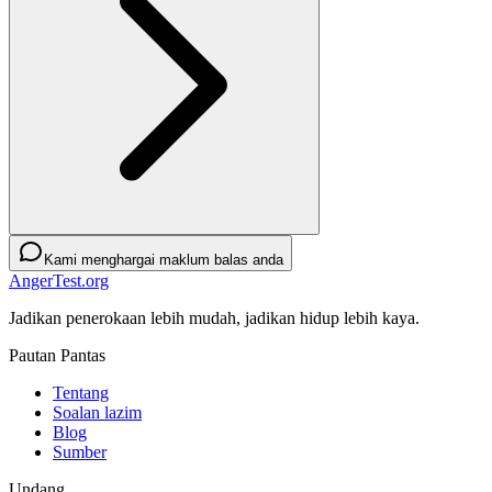
Kami menghargai maklum balas anda
AngerTest.org
Jadikan penerokaan lebih mudah, jadikan hidup lebih kaya.
Pautan Pantas
Tentang
Soalan lazim
Blog
Sumber
Undang