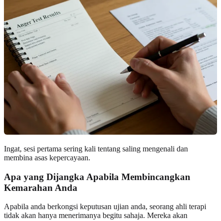
Ingat, sesi pertama sering kali tentang saling mengenali dan
membina asas kepercayaan.
Apa yang Dijangka Apabila Membincangkan
Kemarahan Anda
Apabila anda berkongsi keputusan ujian anda, seorang ahli terapi
tidak akan hanya menerimanya begitu sahaja. Mereka akan