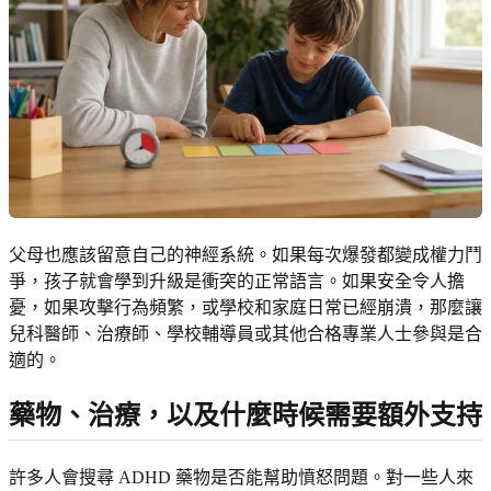
父母也應該留意自己的神經系統。如果每次爆發都變成權力鬥
爭，孩子就會學到升級是衝突的正常語言。如果安全令人擔
憂，如果攻擊行為頻繁，或學校和家庭日常已經崩潰，那麼讓
兒科醫師、治療師、學校輔導員或其他合格專業人士參與是合
適的。
藥物、治療，以及什麼時候需要額外支持
許多人會搜尋 ADHD 藥物是否能幫助憤怒問題。對一些人來