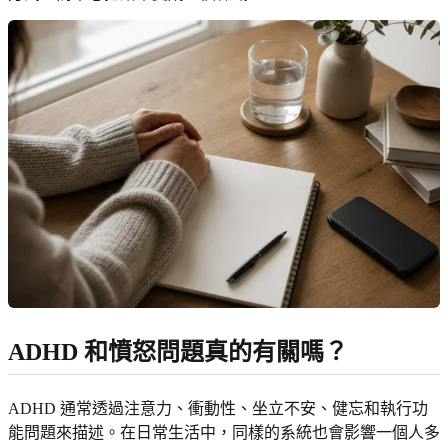
ADHD 和憤怒問題真的有關嗎？
ADHD 通常透過注意力、衝動性、坐立不安、健忘和執行功
能問題來描述。在日常生活中，同樣的系統也會影響一個人多