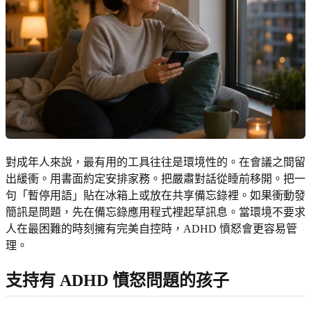
對成年人來說，最有用的工具往往是環境性的。在會議之間留
出緩衝。用書面約定安排家務。把嚴肅對話從睡前移開。把一
句「暫停用語」貼在冰箱上或放在共享備忘錄裡。如果衝動發
簡訊是問題，先在備忘錄應用程式裡起草訊息。當環境不要求
人在最困難的時刻擁有完美自控時，ADHD 憤怒會更容易管
理。
支持有 ADHD 憤怒問題的孩子