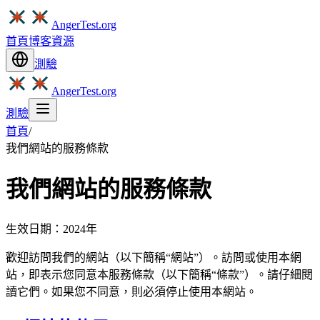
AngerTest.org
首頁
博客
資源
測驗
AngerTest.org
測驗
首頁
/
我們網站的服務條款
我們網站的服務條款
生效日期：2024年
歡迎訪問我們的網站（以下簡稱“網站”）。訪問或使用本網
站，即表示您同意本服務條款（以下簡稱“條款”）。請仔細閱
讀它們。如果您不同意，則必須停止使用本網站。