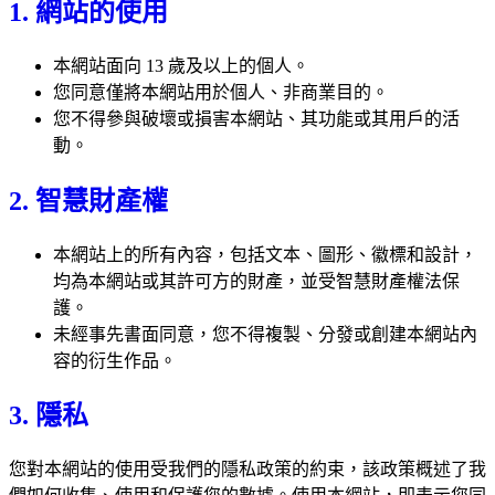
1. 網站的使用
本網站面向 13 歲及以上的個人。
您同意僅將本網站用於個人、非商業目的。
您不得參與破壞或損害本網站、其功能或其用戶的活
動。
2. 智慧財產權
本網站上的所有內容，包括文本、圖形、徽標和設計，
均為本網站或其許可方的財產，並受智慧財產權法保
護。
未經事先書面同意，您不得複製、分發或創建本網站內
容的衍生作品。
3. 隱私
您對本網站的使用受我們的隱私政策的約束，該政策概述了我