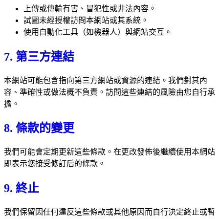
上傳或傳輸有害、冒犯性或非法內容。
試圖未經授權訪問本網站或其系統。
使用自動化工具（如機器人）與網站交互。
7. 第三方連結
本網站可能包含指向第三方網站或資源的連結。我們對其內
容、準確性或做法概不負責。訪問這些連結的風險由您自行承
擔。
8. 條款的變更
我們可能會定期更新這些條款。在更改發佈後繼續使用本網站
即表示您接受修訂后的條款。
9. 終止
我們保留因任何違反這些條款或其他原因而自行決定終止或暫