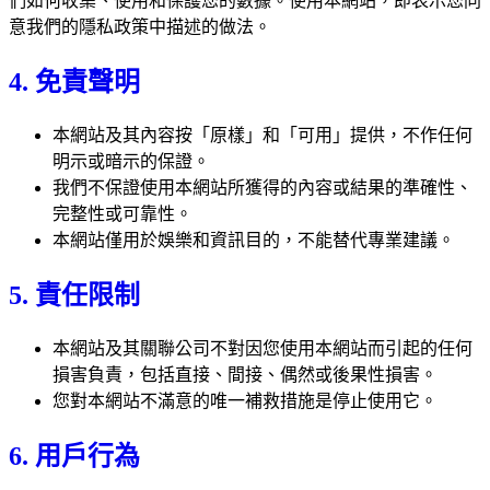
們如何收集、使用和保護您的數據。使用本網站，即表示您同
意我們的隱私政策中描述的做法。
4. 免責聲明
本網站及其內容按「原樣」和「可用」提供，不作任何
明示或暗示的保證。
我們不保證使用本網站所獲得的內容或結果的準確性、
完整性或可靠性。
本網站僅用於娛樂和資訊目的，不能替代專業建議。
5. 責任限制
本網站及其關聯公司不對因您使用本網站而引起的任何
損害負責，包括直接、間接、偶然或後果性損害。
您對本網站不滿意的唯一補救措施是停止使用它。
6. 用戶行為