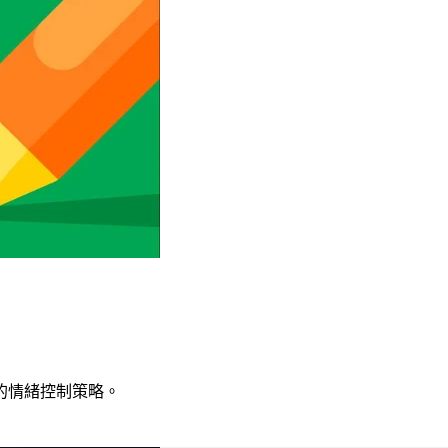
的情緒控制策略。