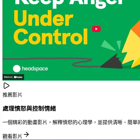
推薦影片
處理憤怒與控制情緒
一個精彩的動畫影片，解釋憤怒的心理學，並提供清晰、簡單
觀看影片