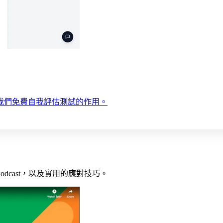
我們免費自我評估測試的作用。
cast，以及實用的應對技巧。