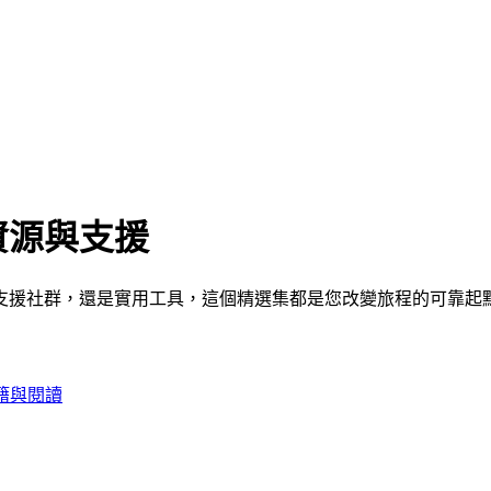
資源與支援
支援社群，還是實用工具，這個精選集都是您改變旅程的可靠起
籍與閱讀