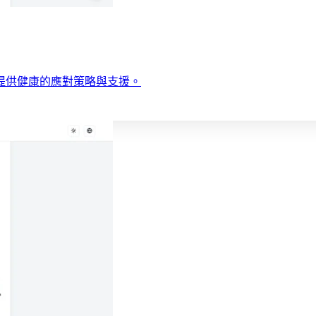
提供健康的應對策略與支援。