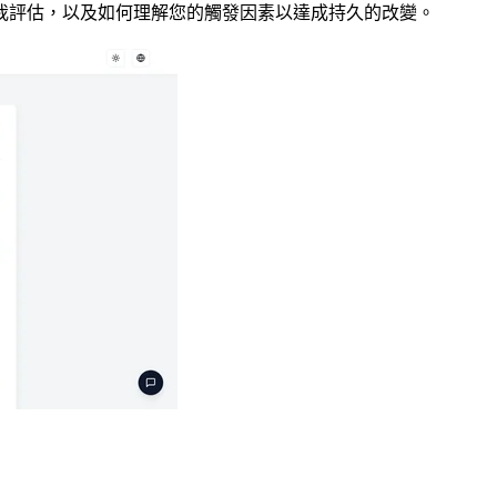
我評估，以及如何理解您的觸發因素以達成持久的改變。