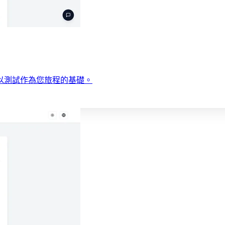
以測試作為您旅程的基礎。