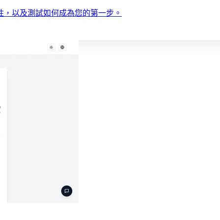
性，以及測試如何成為您的第一步。