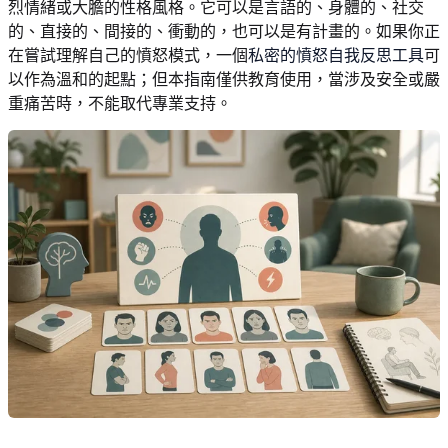
烈情緒或大膽的性格風格。它可以是言語的、身體的、社交
的、直接的、間接的、衝動的，也可以是有計畫的。如果你正
在嘗試理解自己的憤怒模式，一個
私密的憤怒自我反思工具
可
以作為溫和的起點；但本指南僅供教育使用，當涉及安全或嚴
重痛苦時，不能取代專業支持。