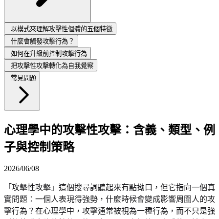
以模式來理解攻擊性個體的五個特徵
什麼會觸發攻擊行為？
如何在升級前控制攻擊行為
把攻擊性攻擊轉化為自我覺察
常見問題
心理學中的攻擊性攻擊：含義、類型、例
子與控制策略
2026/06/08
「攻擊性攻擊」這個搜尋詞聽起來有點拗口，但它指向一個真
實問題：一個人表現得強勢，什麼時候會變成影響周圍人的攻
擊行為？在心理學中，攻擊通常被視為一種行為，而不只是強