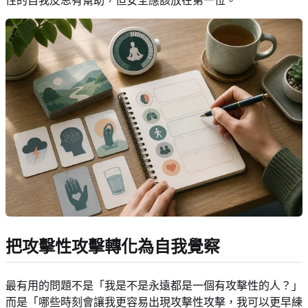
性的自我反思有幫助，但安全應該放在第一位。
把攻擊性攻擊轉化為自我覺察
最有用的問題不是「我是不是永遠都是一個有攻擊性的人？」
而是「哪些時刻會讓我更容易出現攻擊性攻擊，我可以更早練