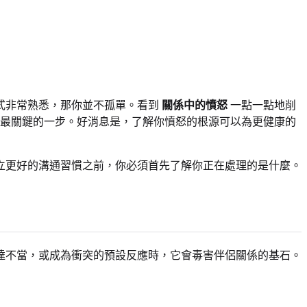
式非常熟悉，那你並不孤單。看到
關係中的憤怒
一點一點地削
最關鍵的一步。好消息是，了解你憤怒的根源可以為更健康的
立更好的溝通習慣之前，你必須首先了解你正在處理的是什麼。
達不當，或成為衝突的預設反應時，它會毒害伴侶關係的基石。