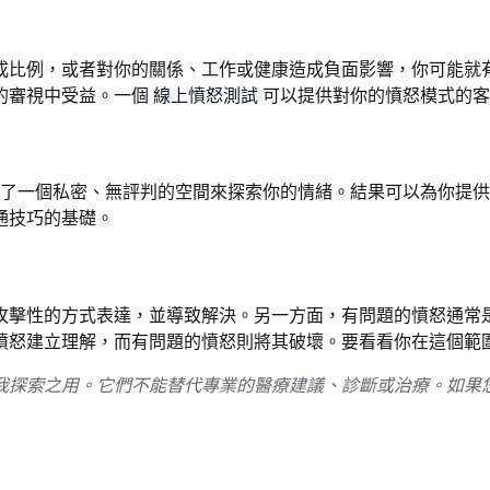
成比例，或者對你的關係、工作或健康造成負面影響，你可能就
的審視中受益。一個
線上憤怒測試
可以提供對你的憤怒模式的客
了一個私密、無評判的空間來探索你的情緒。結果可以為你提供
通技巧的基礎。
攻擊性的方式表達，並導致解決。另一方面，有問題的憤怒通常
憤怒建立理解，而有問題的憤怒則將其破壞。要看看你在這個範
我探索之用。它們不能替代專業的醫療建議、診斷或治療。如果