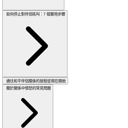
如何停止對伴侶吼叫：7 個實用步驟
通往和平伴侶關係的旅程從現在開始
關於關係中憤怒的常見問題