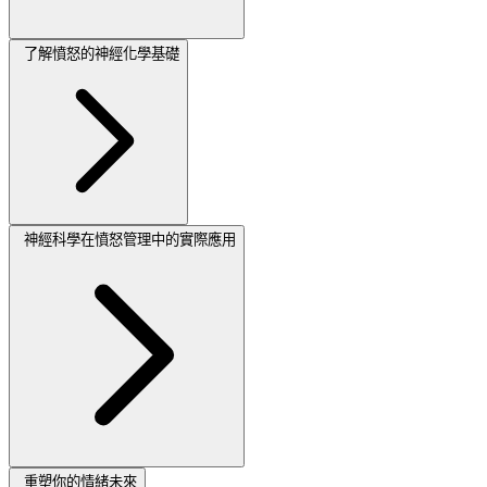
了解憤怒的神經化學基礎
神經科學在憤怒管理中的實際應用
重塑你的情緒未來