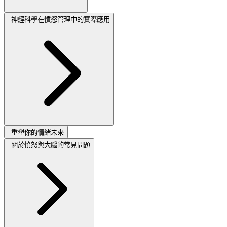
神經科學在憤怒管理中的實際應用
重塑你的情緒未來
關於憤怒與大腦的常見問題