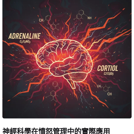
神經科學在憤怒管理中的實際應用