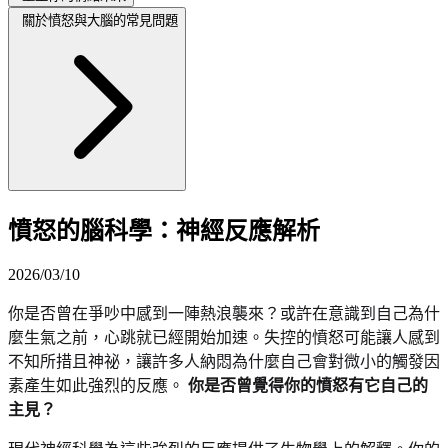
關於憤怒與大腦的常見問題
憤怒的腦科學：神經反應解析
2026/03/10
你是否曾在爭吵中感到一陣熱浪襲來？或許在意識到自己為什
麼生氣之前，心跳就已經開始加速。失控的憤怒可能讓人感到
不知所措且神祕，讓許多人納悶為什麼自己會對微小的觸發因
素產生如此強烈的反應。
你是否曾覺得你的憤怒有它自己的
主見？