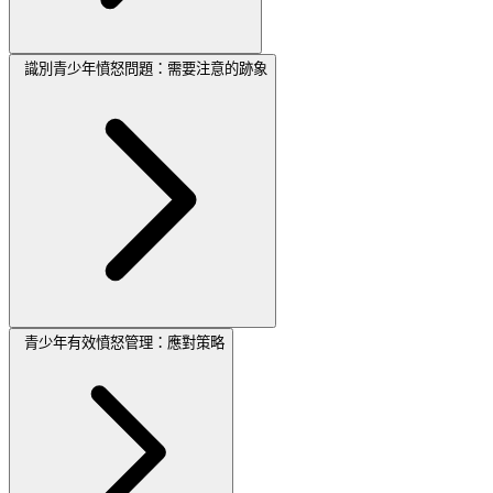
識別青少年憤怒問題：需要注意的跡象
青少年有效憤怒管理：應對策略