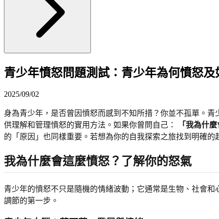
青少年憤怒問題測試：青少年為何憤怒及
2025/09/02
身為青少年，是否曾因憤怒而感到不知所措？你並不孤單。青
供理解和管理憤怒的實用方法。如果你曾問自己：
「我為什麼
的「原因」也同樣重要。若想為你的自我探索之旅找到明確的
我為什麼會這麼憤怒？了解你的怒氣
青少年的憤怒不只是隨機的情緒波動；它通常是生物、社會和
調節的第一步。