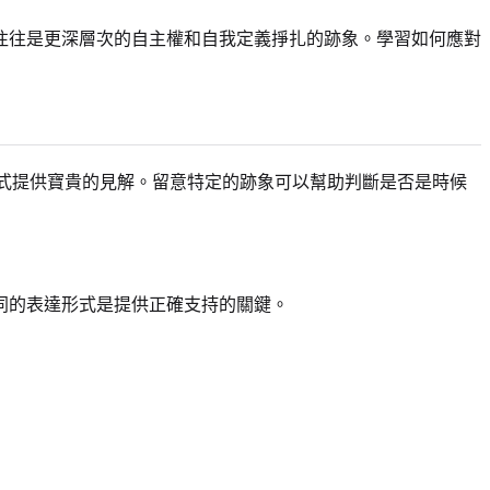
往往是更深層次的自主權和自我定義掙扎的跡象。學習如何應對
式提供寶貴的見解。留意特定的跡象可以幫助判斷是否是時候
同的表達形式是提供正確支持的關鍵。