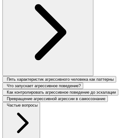
Пять характеристик агрессивного человека как паттерны
Что запускает агрессивное поведение?
Как контролировать агрессивное поведение до эскалации
Превращение агрессивной агрессии в самосознание
Частые вопросы