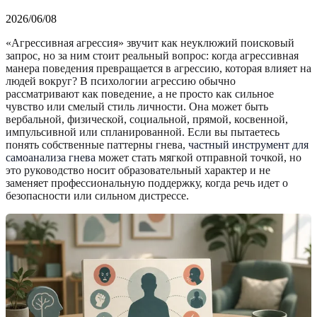
2026/06/08
«Агрессивная агрессия» звучит как неуклюжий поисковый
запрос, но за ним стоит реальный вопрос: когда агрессивная
манера поведения превращается в агрессию, которая влияет на
людей вокруг? В психологии агрессию обычно
рассматривают как поведение, а не просто как сильное
чувство или смелый стиль личности. Она может быть
вербальной, физической, социальной, прямой, косвенной,
импульсивной или спланированной. Если вы пытаетесь
понять собственные паттерны гнева,
частный инструмент для
самоанализа гнева
может стать мягкой отправной точкой, но
это руководство носит образовательный характер и не
заменяет профессиональную поддержку, когда речь идет о
безопасности или сильном дистрессе.