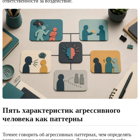
ответственности за воздействие.
Пять характеристик агрессивного
человека как паттерны
Точнее говорить об агрессивных паттернах, чем определять