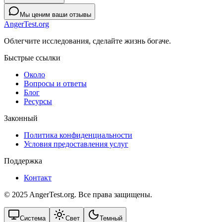
Мы ценим ваши отзывы
AngerTest.org
Облегчите исследования, сделайте жизнь богаче.
Быстрые ссылки
Около
Вопросы и ответы
Блог
Ресурсы
Законный
Политика конфиденциальности
Условия предоставления услуг
Поддержка
Контакт
© 2025 AngerTest.org. Все права защищены.
Система
Свет
Темный