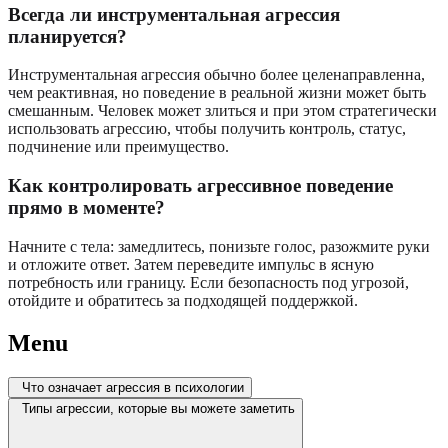
Всегда ли инструментальная агрессия
планируется?
Инструментальная агрессия обычно более целенаправленна,
чем реактивная, но поведение в реальной жизни может быть
смешанным. Человек может злиться и при этом стратегически
использовать агрессию, чтобы получить контроль, статус,
подчинение или преимущество.
Как контролировать агрессивное поведение
прямо в моменте?
Начните с тела: замедлитесь, понизьте голос, разожмите руки
и отложите ответ. Затем переведите импульс в ясную
потребность или границу. Если безопасность под угрозой,
отойдите и обратитесь за подходящей поддержкой.
Menu
Что означает агрессия в психологии
Типы агрессии, которые вы можете заметить