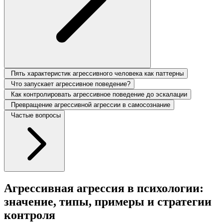
Пять характеристик агрессивного человека как паттерны
Что запускает агрессивное поведение?
Как контролировать агрессивное поведение до эскалации
Превращение агрессивной агрессии в самосознание
Частые вопросы
Агрессивная агрессия в психологии:
значение, типы, примеры и стратегии
контроля