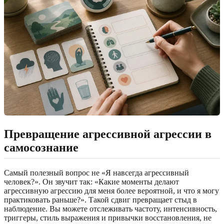
Превращение агрессивной агрессии в
самосознание
Самый полезный вопрос не «Я навсегда агрессивный
человек?». Он звучит так: «Какие моменты делают
агрессивную агрессию для меня более вероятной, и что я могу
практиковать раньше?». Такой сдвиг превращает стыд в
наблюдение. Вы можете отслеживать частоту, интенсивность,
триггеры, стиль выражения и привычки восстановления, не