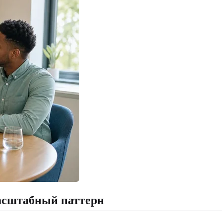
масштабный паттерн