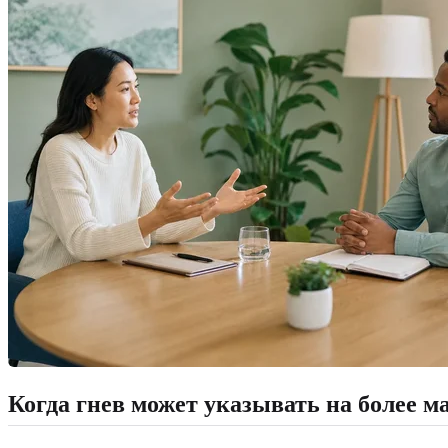
Когда гнев может указывать на более 