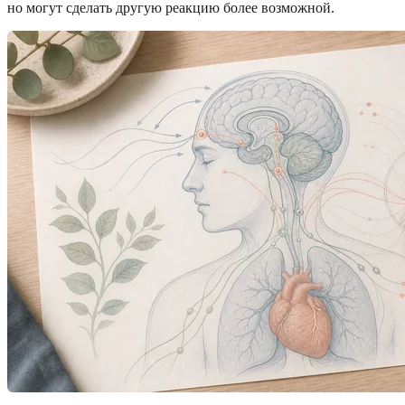
но могут сделать другую реакцию более возможной.