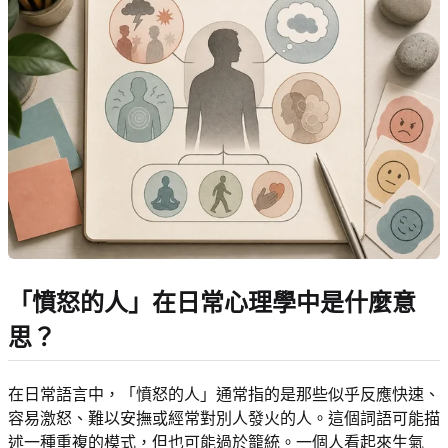
「憤怒的人」在日常心理學中是什麼意
思？
在日常語言中，「憤怒的人」通常指的是那些似乎反應快速、
容易激怒、難以安撫或經常對別人發火的人。這個詞語可能描
述一種重複的模式，但也可能過於籠統。一個人看起來生氣