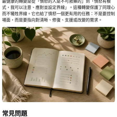
最健康的轉變是從「憤怒的人是不可救藥的」到「憤怒有模
式，我可以注意、應對並設定界線」。這種轉變保護了同理心
而不犧牲界線。它也給了憤怒一個更有用的任務：不是要控制
場面，而是要指向對清晰、修復、支援或改變的需求。
常見問題