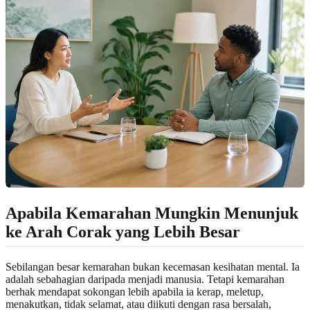
Apabila Kemarahan Mungkin Menunjuk
ke Arah Corak yang Lebih Besar
Sebilangan besar kemarahan bukan kecemasan kesihatan mental. Ia
adalah sebahagian daripada menjadi manusia. Tetapi kemarahan
berhak mendapat sokongan lebih apabila ia kerap, meletup,
menakutkan, tidak selamat, atau diikuti dengan rasa bersalah,