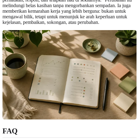
melindungi belas kasihan tanpa mengorbankan sempadan. Ia juga
memberikan kemarahan kerja yang lebih berguna: bukan untuk
mengawal bilik, tetapi untuk menunjuk ke arah keperluan untuk
kejelasan, pembaikan, sokongan, atau perubahan.
FAQ